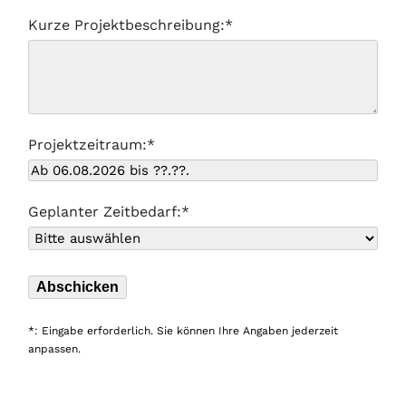
Kurze Projektbeschreibung:*
Projektzeitraum:*
Geplanter Zeitbedarf:*
*: Eingabe erforderlich. Sie können Ihre Angaben jederzeit
anpassen.