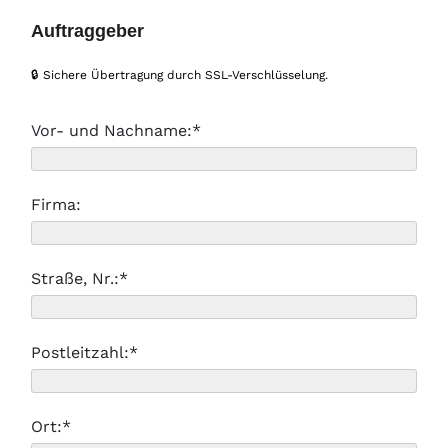
Auftraggeber
🔒 Sichere Übertragung durch SSL-Verschlüsselung.
Vor- und Nachname:*
Firma:
Straße, Nr.:*
Postleitzahl:*
Ort:*