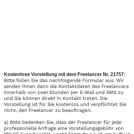
Kostenlose Vorstellung mit dem Freelancer Nr. 21757:
Bitte füllen Sie das nachfolgende Formular aus. Wir
senden Ihnen dann die Kontaktdaten des Freelancers
innerhalb von zwei Stunden per E-Mail und SMS zu
und Sie können direkt in Kontakt treten. Die
Vorstellung ist für Sie kostenlos und verpflichtet Sie
nicht, den Freelancer zu beauftragen.
a) Bitte bedenken Sie, dass der Freelancer für jede
professionelle Anfrage eine Vorstellungsgebühr von