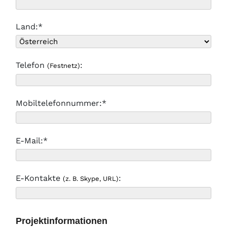
Land:*
Telefon
:
(Festnetz)
Mobiltelefonnummer:*
E-Mail:*
E-Kontakte
:
(z. B. Skype, URL)
Projektinformationen