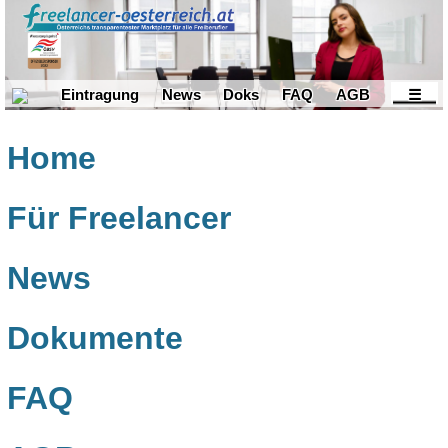
Eintragung
News
Doks
FAQ
AGB
☰
Home
Für Freelancer
News
Dokumente
FAQ