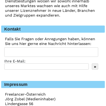
Dienstleistungen wollen wir sowohl innerhalb
unseres Marktes wachsen wie auch mit Hilfe
unserer Lizenznehmer in neue Länder, Branchen
und Zielgruppen expandieren.
Kontakt
Falls Sie Fragen oder Anregungen haben, können
Sie uns hier gerne eine Nachricht hinterlassen:
Ihre E-Mail:
Impressum
Freelancer-Österreich
Jörg Zobel (Medieninhaber)
Lindengasse 56