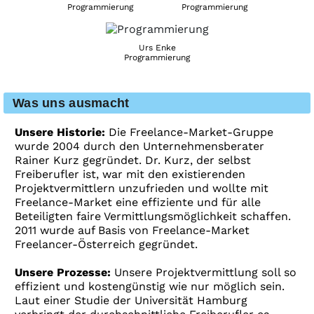
Programmierung
Programmierung
Urs Enke
Programmierung
Was uns ausmacht
Unsere Historie:
Die Freelance-Market-Gruppe
wurde 2004 durch den Unternehmensberater
Rainer Kurz gegründet. Dr. Kurz, der selbst
Freiberufler ist, war mit den existierenden
Projektvermittlern unzufrieden und wollte mit
Freelance-Market eine effiziente und für alle
Beteiligten faire Vermittlungsmöglichkeit schaffen.
2011 wurde auf Basis von Freelance-Market
Freelancer-Österreich gegründet.
Unsere Prozesse:
Unsere Projektvermittlung soll so
effizient und kostengünstig wie nur möglich sein.
Laut einer Studie der Universität Hamburg