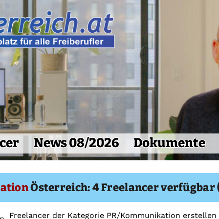
cer
News 08/2026
Dokumente
ation
Österreich: 4 Freelancer verfügbar (
Freelancer der Kategorie PR/Kommunikation erstellen 