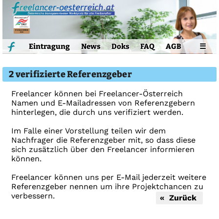
Eintragung
News
Doks
FAQ
AGB
☰
2 verifizierte Referenzgeber
Freelancer können bei Freelancer-Österreich
Namen und E-Mailadressen von Referenzgebern
hinterlegen, die durch uns verifiziert werden.
Im Falle einer Vorstellung teilen wir dem
Nachfrager die Referenzgeber mit, so dass diese
sich zusätzlich über den Freelancer informieren
können.
Freelancer können uns per E-Mail jederzeit weitere
Referenzgeber nennen um ihre Projektchancen zu
verbessern.
« Zurück