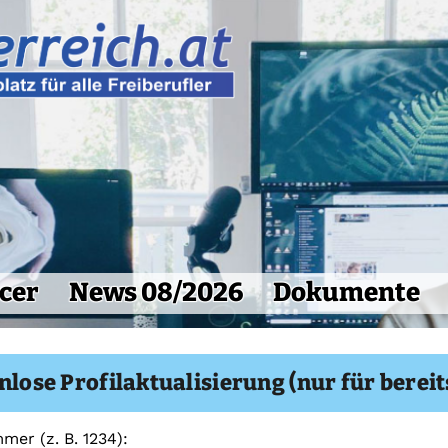
cer
News 08/2026
Dokumente
nlose Profilaktualisierung (nur für bereit
mer (z. B. 1234):