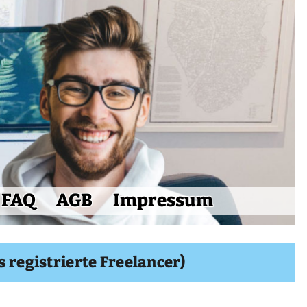
FAQ
AGB
Impressum
s registrierte Freelancer)