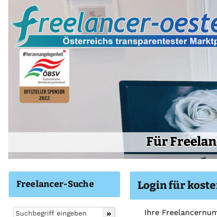
Für Freelan
Freelancer-Suche
Login für koste
Ihre Freelancernum