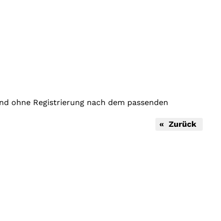
 und ohne Registrierung nach dem passenden
« Zurück