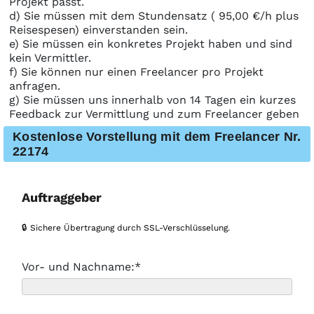
Projekt passt.
d) Sie müssen mit dem Stundensatz ( 95,00 €/h plus
Reisespesen) einverstanden sein.
e) Sie müssen ein konkretes Projekt haben und sind
kein Vermittler.
f) Sie können nur einen Freelancer pro Projekt
anfragen.
g) Sie müssen uns innerhalb von 14 Tagen ein kurzes
Feedback zur Vermittlung und zum Freelancer geben
Kostenlose Vorstellung mit dem Freelancer Nr.
22174
Auftraggeber
🔒 Sichere Übertragung durch SSL-Verschlüsselung.
Vor- und Nachname:*