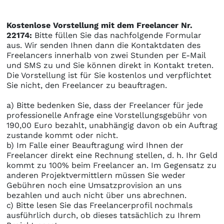
Kostenlose Vorstellung mit dem Freelancer Nr.
22174:
Bitte füllen Sie das nachfolgende Formular
aus. Wir senden Ihnen dann die Kontaktdaten des
Freelancers innerhalb von zwei Stunden per E-Mail
und SMS zu und Sie können direkt in Kontakt treten.
Die Vorstellung ist für Sie kostenlos und verpflichtet
Sie nicht, den Freelancer zu beauftragen.
a) Bitte bedenken Sie, dass der Freelancer für jede
professionelle Anfrage eine Vorstellungsgebühr von
190,00 Euro bezahlt, unabhängig davon ob ein Auftrag
zustande kommt oder nicht.
b) Im Falle einer Beauftragung wird Ihnen der
Freelancer direkt eine Rechnung stellen, d. h. Ihr Geld
kommt zu 100% beim Freelancer an. Im Gegensatz zu
anderen Projektvermittlern müssen Sie weder
Gebühren noch eine Umsatzprovision an uns
bezahlen und auch nicht über uns abrechnen.
c) Bitte lesen Sie das Freelancerprofil nochmals
ausführlich durch, ob dieses tatsächlich zu Ihrem