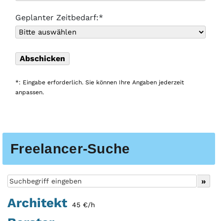
Geplanter Zeitbedarf:*
*: Eingabe erforderlich. Sie können Ihre Angaben jederzeit
anpassen.
Freelancer-Suche
Architekt
45 €/h