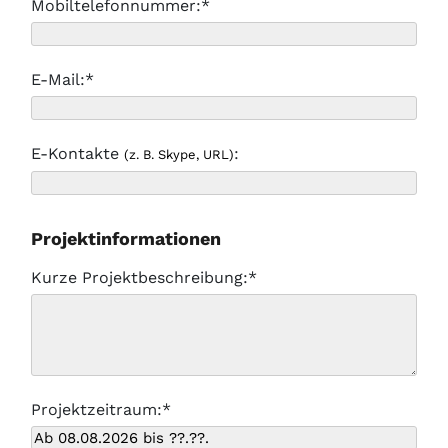
Mobiltelefonnummer:*
E-Mail:*
E-Kontakte
:
(z. B. Skype, URL)
Projektinformationen
Kurze Projektbeschreibung:*
Projektzeitraum:*