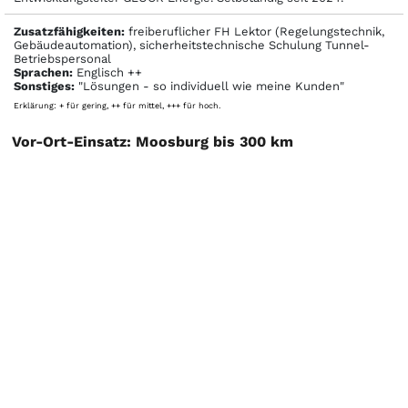
Zusatzfähigkeiten:
freiberuflicher FH Lektor (Regelungstechnik,
Gebäudeautomation), sicherheitstechnische Schulung Tunnel-
Betriebspersonal
Sprachen:
Englisch ++
Sonstiges:
"Lösungen - so individuell wie meine Kunden"
Erklärung: + für gering, ++ für mittel, +++ für hoch.
Vor-Ort-Einsatz: Moosburg bis 300 km