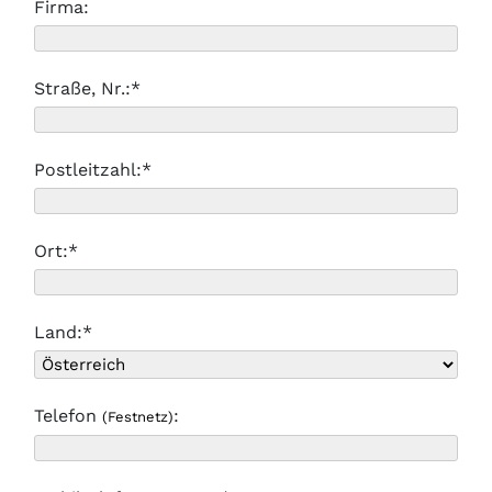
Firma:
Straße, Nr.:*
Postleitzahl:*
Ort:*
Land:*
Telefon
:
(Festnetz)