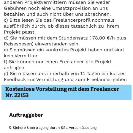
anderen Projektvermittlern müssen Sie weder
Gebühren noch eine Umsatzprovision an uns
bezahlen und auch nicht über uns abrechnen.
c) Bitte lesen Sie das Freelancerprofil nochmals
ausführlich durch, ob dieses tatsächlich zu Ihrem
Projekt passt.
d) Sie müssen mit dem Stundensatz ( 78,00 €/h plus
Reisespesen) einverstanden sein.
e) Sie müssen ein konkretes Projekt haben und sind
kein Vermittler.
f) Sie können nur einen Freelancer pro Projekt
anfragen.
g) Sie müssen uns innerhalb von 14 Tagen ein kurzes
Feedback zur Vermittlung und zum Freelancer geben
Kostenlose Vorstellung mit dem Freelancer
Nr. 22153
Auftraggeber
🔒 Sichere Übertragung durch SSL-Verschlüsselung.