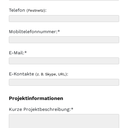
Telefon
:
(Festnetz)
Mobiltelefonnummer:*
E-Mail:*
E-Kontakte
:
(z. B. Skype, URL)
Projektinformationen
Kurze Projektbeschreibung:*