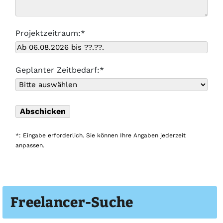
Projektzeitraum:*
Geplanter Zeitbedarf:*
*: Eingabe erforderlich. Sie können Ihre Angaben jederzeit
anpassen.
Freelancer-Suche