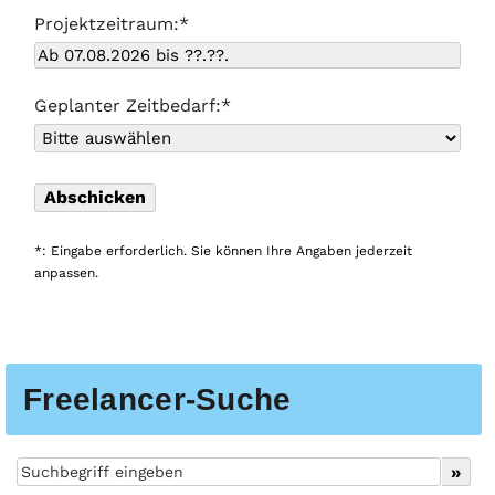
Projektzeitraum:*
Geplanter Zeitbedarf:*
*: Eingabe erforderlich. Sie können Ihre Angaben jederzeit
anpassen.
Freelancer-Suche