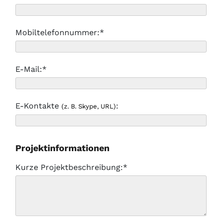
Mobiltelefonnummer:*
E-Mail:*
E-Kontakte
:
(z. B. Skype, URL)
Projektinformationen
Kurze Projektbeschreibung:*