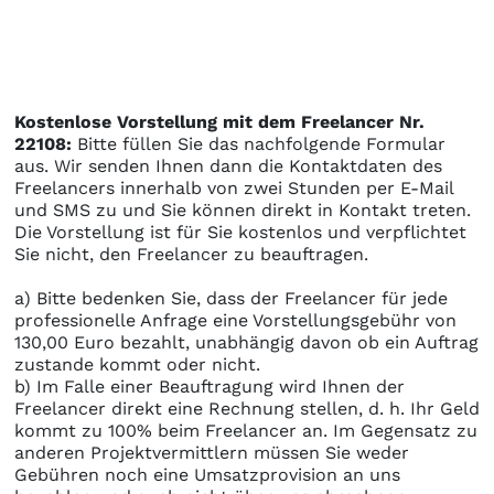
Kostenlose Vorstellung mit dem Freelancer Nr.
22108:
Bitte füllen Sie das nachfolgende Formular
aus. Wir senden Ihnen dann die Kontaktdaten des
Freelancers innerhalb von zwei Stunden per E-Mail
und SMS zu und Sie können direkt in Kontakt treten.
Die Vorstellung ist für Sie kostenlos und verpflichtet
Sie nicht, den Freelancer zu beauftragen.
a) Bitte bedenken Sie, dass der Freelancer für jede
professionelle Anfrage eine Vorstellungsgebühr von
130,00 Euro bezahlt, unabhängig davon ob ein Auftrag
zustande kommt oder nicht.
b) Im Falle einer Beauftragung wird Ihnen der
Freelancer direkt eine Rechnung stellen, d. h. Ihr Geld
kommt zu 100% beim Freelancer an. Im Gegensatz zu
anderen Projektvermittlern müssen Sie weder
Gebühren noch eine Umsatzprovision an uns