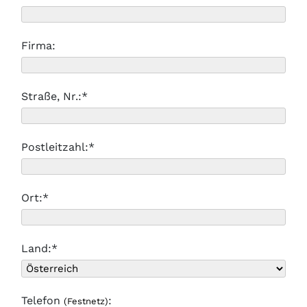
Firma:
Straße, Nr.:*
Postleitzahl:*
Ort:*
Land:*
Telefon
:
(Festnetz)