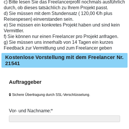
c) Bitte lesen Sie das Freelancerprofil nochmals ausführlich
durch, ob dieses tatsächlich zu Ihrem Projekt passt.
d) Sie müssen mit dem Stundensatz ( 120,00 €/h plus
Reisespesen) einverstanden sein.
e) Sie müssen ein konkretes Projekt haben und sind kein
Vermittler.
f) Sie können nur einen Freelancer pro Projekt anfragen.
g) Sie müssen uns innerhalb von 14 Tagen ein kurzes
Feedback zur Vermittlung und zum Freelancer geben
Kostenlose Vorstellung mit dem Freelancer Nr.
21541
Auftraggeber
🔒 Sichere Übertragung durch SSL-Verschlüsselung.
Vor- und Nachname:*