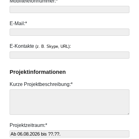
Mobiltelefonnummer:*
E-Mail:*
E-Kontakte
:
(z. B. Skype, URL)
Projektinformationen
Kurze Projektbeschreibung:*
Projektzeitraum:*