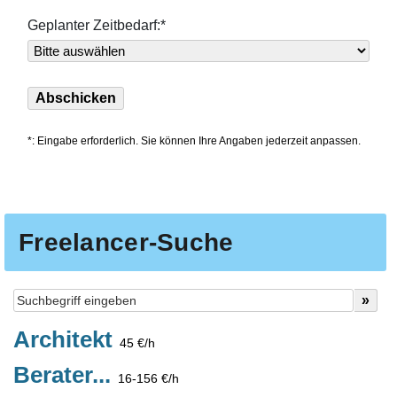
Geplanter Zeitbedarf:*
*: Eingabe erforderlich. Sie können Ihre Angaben jederzeit anpassen.
Freelancer-Suche
Architekt
45 €/h
Berater...
16-156 €/h