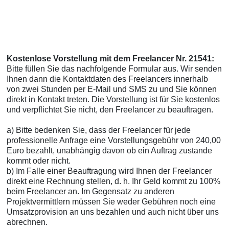
Kostenlose Vorstellung mit dem Freelancer Nr. 21541:
Bitte füllen Sie das nachfolgende Formular aus. Wir senden
Ihnen dann die Kontaktdaten des Freelancers innerhalb
von zwei Stunden per E-Mail und SMS zu und Sie können
direkt in Kontakt treten. Die Vorstellung ist für Sie kostenlos
und verpflichtet Sie nicht, den Freelancer zu beauftragen.
a) Bitte bedenken Sie, dass der Freelancer für jede
professionelle Anfrage eine Vorstellungsgebühr von 240,00
Euro bezahlt, unabhängig davon ob ein Auftrag zustande
kommt oder nicht.
b) Im Falle einer Beauftragung wird Ihnen der Freelancer
direkt eine Rechnung stellen, d. h. Ihr Geld kommt zu 100%
beim Freelancer an. Im Gegensatz zu anderen
Projektvermittlern müssen Sie weder Gebühren noch eine
Umsatzprovision an uns bezahlen und auch nicht über uns
abrechnen.