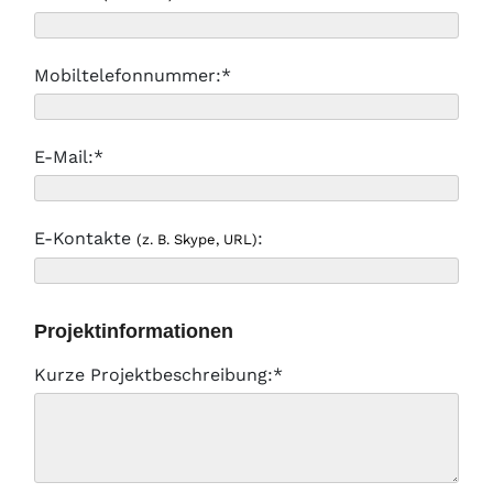
Mobiltelefonnummer:*
E-Mail:*
E-Kontakte
:
(z. B. Skype, URL)
Projektinformationen
Kurze Projektbeschreibung:*