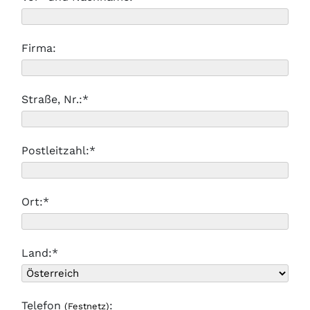
Firma:
Straße, Nr.:*
Postleitzahl:*
Ort:*
Land:*
Telefon
:
(Festnetz)