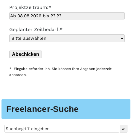
Projektzeitraum:*
Geplanter Zeitbedarf:*
*: Eingabe erforderlich. Sie können Ihre Angaben jederzeit
anpassen.
Freelancer-Suche