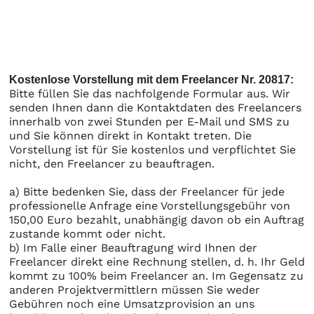
Kostenlose Vorstellung mit dem Freelancer Nr. 20817:
Bitte füllen Sie das nachfolgende Formular aus. Wir
senden Ihnen dann die Kontaktdaten des Freelancers
innerhalb von zwei Stunden per E-Mail und SMS zu
und Sie können direkt in Kontakt treten. Die
Vorstellung ist für Sie kostenlos und verpflichtet Sie
nicht, den Freelancer zu beauftragen.
a) Bitte bedenken Sie, dass der Freelancer für jede
professionelle Anfrage eine Vorstellungsgebühr von
150,00 Euro bezahlt, unabhängig davon ob ein Auftrag
zustande kommt oder nicht.
b) Im Falle einer Beauftragung wird Ihnen der
Freelancer direkt eine Rechnung stellen, d. h. Ihr Geld
kommt zu 100% beim Freelancer an. Im Gegensatz zu
anderen Projektvermittlern müssen Sie weder
Gebühren noch eine Umsatzprovision an uns