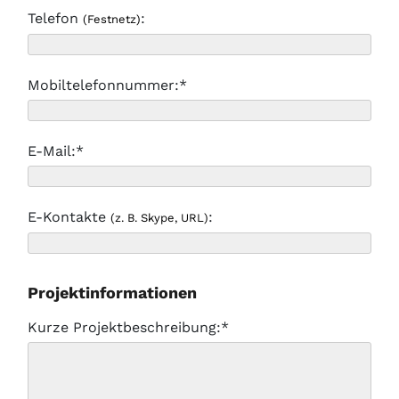
Telefon
:
(Festnetz)
Mobiltelefonnummer:*
E-Mail:*
E-Kontakte
:
(z. B. Skype, URL)
Projektinformationen
Kurze Projektbeschreibung:*