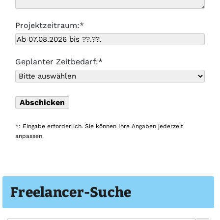
Projektzeitraum:*
Geplanter Zeitbedarf:*
*: Eingabe erforderlich. Sie können Ihre Angaben jederzeit
anpassen.
Freelancer-Suche