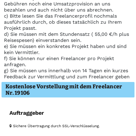
Gebühren noch eine Umsatzprovision an uns
bezahlen und auch nicht über uns abrechnen.
c) Bitte lesen Sie das Freelancerprofil nochmals
ausführlich durch, ob dieses tatsächlich zu Ihrem
Projekt passt.
d) Sie müssen mit dem Stundensatz ( 55,00 €/h plus
Reisespesen) einverstanden sein.
e) Sie müssen ein konkretes Projekt haben und sind
kein Vermittler.
f) Sie können nur einen Freelancer pro Projekt
anfragen.
g) Sie müssen uns innerhalb von 14 Tagen ein kurzes
Feedback zur Vermittlung und zum Freelancer geben
Kostenlose Vorstellung mit dem Freelancer
Nr. 19106
Auftraggeber
🔒 Sichere Übertragung durch SSL-Verschlüsselung.