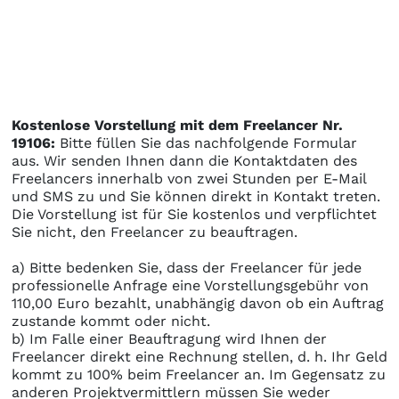
Kostenlose Vorstellung mit dem Freelancer Nr.
19106:
Bitte füllen Sie das nachfolgende Formular
aus. Wir senden Ihnen dann die Kontaktdaten des
Freelancers innerhalb von zwei Stunden per E-Mail
und SMS zu und Sie können direkt in Kontakt treten.
Die Vorstellung ist für Sie kostenlos und verpflichtet
Sie nicht, den Freelancer zu beauftragen.
a) Bitte bedenken Sie, dass der Freelancer für jede
professionelle Anfrage eine Vorstellungsgebühr von
110,00 Euro bezahlt, unabhängig davon ob ein Auftrag
zustande kommt oder nicht.
b) Im Falle einer Beauftragung wird Ihnen der
Freelancer direkt eine Rechnung stellen, d. h. Ihr Geld
kommt zu 100% beim Freelancer an. Im Gegensatz zu
anderen Projektvermittlern müssen Sie weder