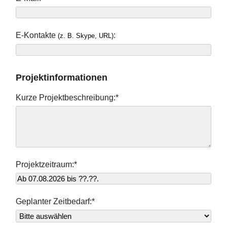
E-Kontakte
:
(z. B. Skype, URL)
Projektinformationen
Kurze Projektbeschreibung:*
Projektzeitraum:*
Geplanter Zeitbedarf:*