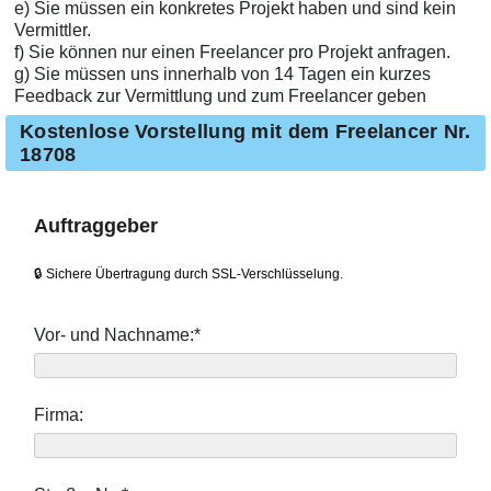
e) Sie müssen ein konkretes Projekt haben und sind kein
Vermittler.
f) Sie können nur einen Freelancer pro Projekt anfragen.
g) Sie müssen uns innerhalb von 14 Tagen ein kurzes
Feedback zur Vermittlung und zum Freelancer geben
Kostenlose Vorstellung mit dem Freelancer Nr.
18708
Auftraggeber
🔒 Sichere Übertragung durch SSL-Verschlüsselung.
Vor- und Nachname:*
Firma: