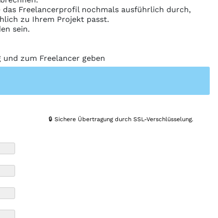
ie das Freelancerprofil nochmals ausführlich durch,
hlich zu Ihrem Projekt passt.
en sein.
ng und zum Freelancer geben
🔒 Sichere Übertragung durch SSL-Verschlüsselung.