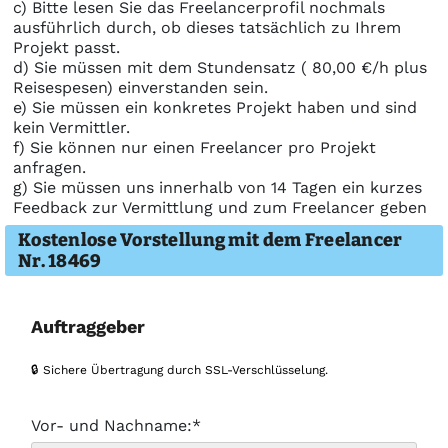
c) Bitte lesen Sie das Freelancerprofil nochmals
ausführlich durch, ob dieses tatsächlich zu Ihrem
Projekt passt.
d) Sie müssen mit dem Stundensatz ( 80,00 €/h plus
Reisespesen) einverstanden sein.
e) Sie müssen ein konkretes Projekt haben und sind
kein Vermittler.
f) Sie können nur einen Freelancer pro Projekt
anfragen.
g) Sie müssen uns innerhalb von 14 Tagen ein kurzes
Feedback zur Vermittlung und zum Freelancer geben
Kostenlose Vorstellung mit dem Freelancer
Nr. 18469
Auftraggeber
🔒 Sichere Übertragung durch SSL-Verschlüsselung.
Vor- und Nachname:*