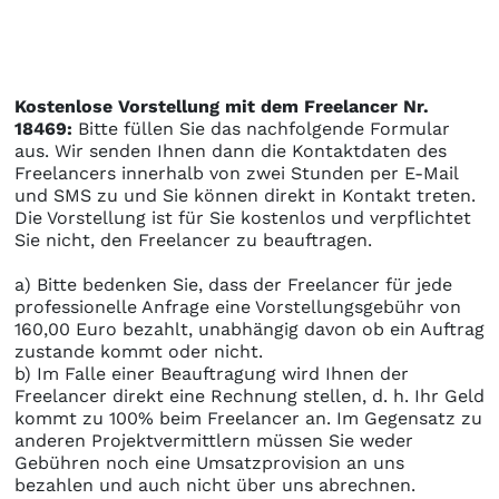
Kostenlose Vorstellung mit dem Freelancer Nr.
18469:
Bitte füllen Sie das nachfolgende Formular
aus. Wir senden Ihnen dann die Kontaktdaten des
Freelancers innerhalb von zwei Stunden per E-Mail
und SMS zu und Sie können direkt in Kontakt treten.
Die Vorstellung ist für Sie kostenlos und verpflichtet
Sie nicht, den Freelancer zu beauftragen.
a) Bitte bedenken Sie, dass der Freelancer für jede
professionelle Anfrage eine Vorstellungsgebühr von
160,00 Euro bezahlt, unabhängig davon ob ein Auftrag
zustande kommt oder nicht.
b) Im Falle einer Beauftragung wird Ihnen der
Freelancer direkt eine Rechnung stellen, d. h. Ihr Geld
kommt zu 100% beim Freelancer an. Im Gegensatz zu
anderen Projektvermittlern müssen Sie weder
Gebühren noch eine Umsatzprovision an uns
bezahlen und auch nicht über uns abrechnen.