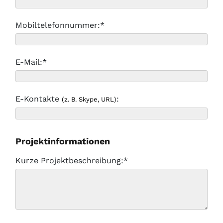
Mobiltelefonnummer:*
E-Mail:*
E-Kontakte
:
(z. B. Skype, URL)
Projektinformationen
Kurze Projektbeschreibung:*