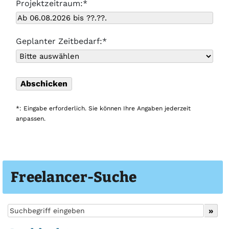
Projektzeitraum:*
Geplanter Zeitbedarf:*
*: Eingabe erforderlich. Sie können Ihre Angaben jederzeit
anpassen.
Freelancer-Suche