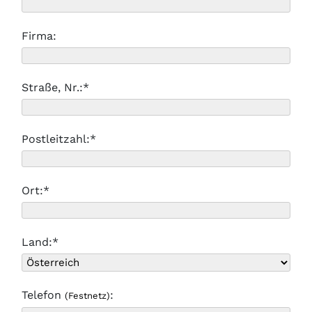
Firma:
Straße, Nr.:*
Postleitzahl:*
Ort:*
Land:*
Telefon
:
(Festnetz)