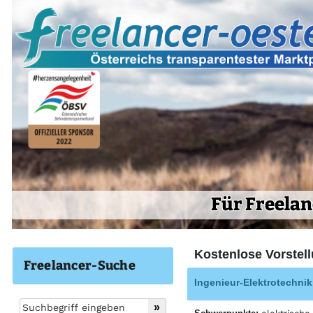
Für Freelan
Kostenlose Vorstell
Freelancer-Suche
Ingenieur-Elektrotechnik