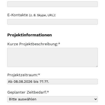
E-Kontakte
:
(z. B. Skype, URL)
Projektinformationen
Kurze Projektbeschreibung:*
Projektzeitraum:*
Geplanter Zeitbedarf:*