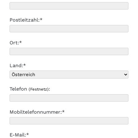
Postleitzahl:*
Ort:*
Land:*
Telefon
:
(Festnetz)
Mobiltelefonnummer:*
E-Mail:*