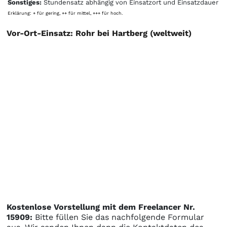
Sonstiges:
Stundensatz abhängig von Einsatzort und Einsatzdauer
Erklärung: + für gering, ++ für mittel, +++ für hoch.
Vor-Ort-Einsatz: Rohr bei Hartberg (weltweit)
Kostenlose Vorstellung mit dem Freelancer Nr.
15909:
Bitte füllen Sie das nachfolgende Formular