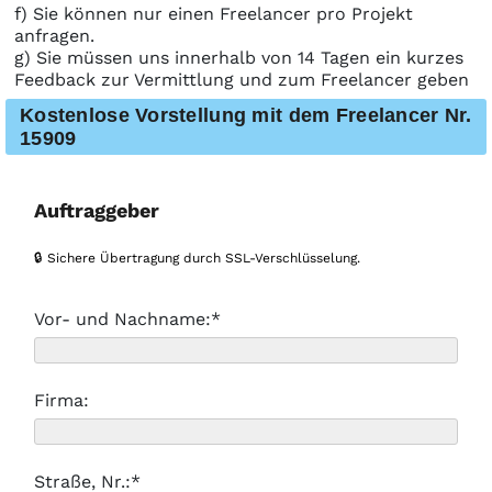
f) Sie können nur einen Freelancer pro Projekt
anfragen.
g) Sie müssen uns innerhalb von 14 Tagen ein kurzes
Feedback zur Vermittlung und zum Freelancer geben
Kostenlose Vorstellung mit dem Freelancer Nr.
15909
Auftraggeber
🔒 Sichere Übertragung durch SSL-Verschlüsselung.
Vor- und Nachname:*
Firma:
Straße, Nr.:*