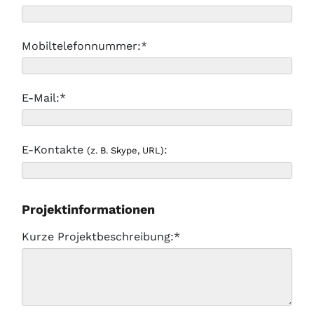
Mobiltelefonnummer:*
E-Mail:*
E-Kontakte
:
(z. B. Skype, URL)
Projektinformationen
Kurze Projektbeschreibung:*