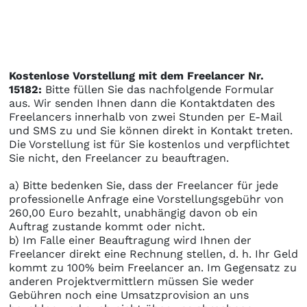
Kostenlose Vorstellung mit dem Freelancer Nr.
15182:
Bitte füllen Sie das nachfolgende Formular
aus. Wir senden Ihnen dann die Kontaktdaten des
Freelancers innerhalb von zwei Stunden per E-Mail
und SMS zu und Sie können direkt in Kontakt treten.
Die Vorstellung ist für Sie kostenlos und verpflichtet
Sie nicht, den Freelancer zu beauftragen.
a) Bitte bedenken Sie, dass der Freelancer für jede
professionelle Anfrage eine Vorstellungsgebühr von
260,00 Euro bezahlt, unabhängig davon ob ein
Auftrag zustande kommt oder nicht.
b) Im Falle einer Beauftragung wird Ihnen der
Freelancer direkt eine Rechnung stellen, d. h. Ihr Geld
kommt zu 100% beim Freelancer an. Im Gegensatz zu
anderen Projektvermittlern müssen Sie weder
Gebühren noch eine Umsatzprovision an uns