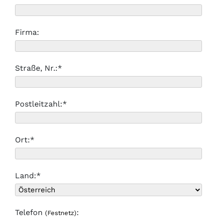
Firma:
Straße, Nr.:*
Postleitzahl:*
Ort:*
Land:*
Telefon
:
(Festnetz)