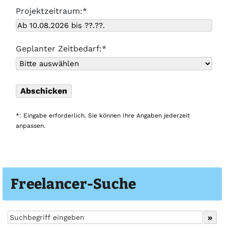
Projektzeitraum:*
Geplanter Zeitbedarf:*
*: Eingabe erforderlich. Sie können Ihre Angaben jederzeit
anpassen.
Freelancer-Suche