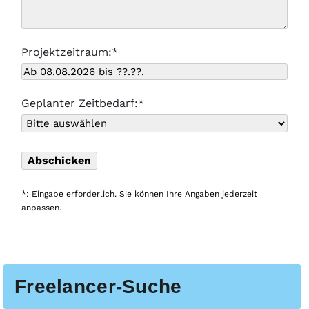
Projektzeitraum:*
Geplanter Zeitbedarf:*
*: Eingabe erforderlich. Sie können Ihre Angaben jederzeit
anpassen.
Freelancer-Suche