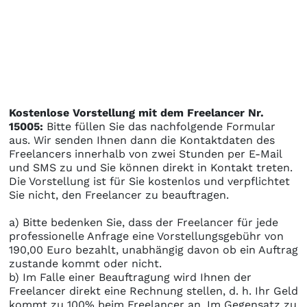
Kostenlose Vorstellung mit dem Freelancer Nr.
15005:
Bitte füllen Sie das nachfolgende Formular
aus. Wir senden Ihnen dann die Kontaktdaten des
Freelancers innerhalb von zwei Stunden per E-Mail
und SMS zu und Sie können direkt in Kontakt treten.
Die Vorstellung ist für Sie kostenlos und verpflichtet
Sie nicht, den Freelancer zu beauftragen.
a) Bitte bedenken Sie, dass der Freelancer für jede
professionelle Anfrage eine Vorstellungsgebühr von
190,00 Euro bezahlt, unabhängig davon ob ein Auftrag
zustande kommt oder nicht.
b) Im Falle einer Beauftragung wird Ihnen der
Freelancer direkt eine Rechnung stellen, d. h. Ihr Geld
kommt zu 100% beim Freelancer an. Im Gegensatz zu