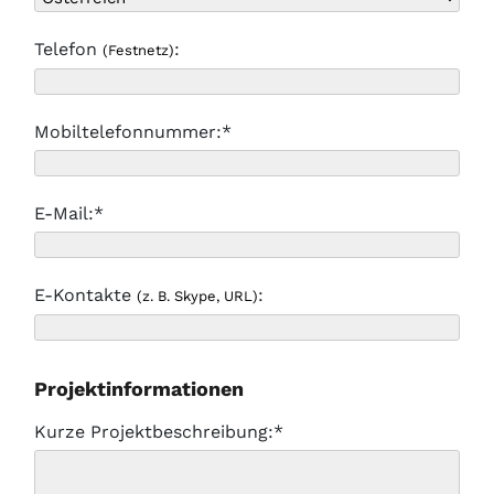
Telefon
:
(Festnetz)
Mobiltelefonnummer:*
E-Mail:*
E-Kontakte
:
(z. B. Skype, URL)
Projektinformationen
Kurze Projektbeschreibung:*