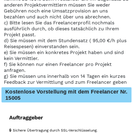
anderen Projektvermittlern müssen Sie weder
Gebühren noch eine Umsatzprovision an uns
bezahlen und auch nicht über uns abrechnen.
c) Bitte lesen Sie das Freelancerprofil nochmals
ausführlich durch, ob dieses tatsächlich zu Ihrem
Projekt passt.
d) Sie müssen mit dem Stundensatz ( 95,00 €/h plus
Reisespesen) einverstanden sein.
e) Sie müssen ein konkretes Projekt haben und sind
kein Vermittler.
f) Sie können nur einen Freelancer pro Projekt
anfragen.
g) Sie müssen uns innerhalb von 14 Tagen ein kurzes
Feedback zur Vermittlung und zum Freelancer geben
Kostenlose Vorstellung mit dem Freelancer Nr.
15005
Auftraggeber
🔒 Sichere Übertragung durch SSL-Verschlüsselung.