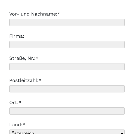
Vor- und Nachname:*
Firma:
Straße, Nr.:*
Postleitzahl:*
Ort:*
Land:*