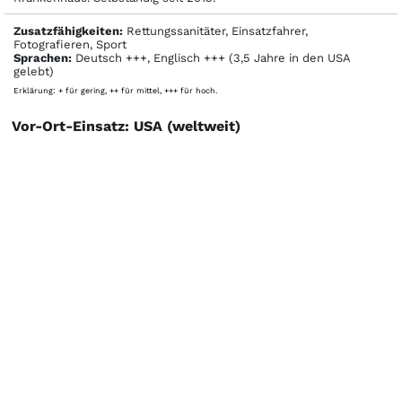
Zusatzfähigkeiten:
Rettungssanitäter, Einsatzfahrer,
Fotografieren, Sport
Sprachen:
Deutsch +++, Englisch +++ (3,5 Jahre in den USA
gelebt)
Erklärung: + für gering, ++ für mittel, +++ für hoch.
Vor-Ort-Einsatz: USA (weltweit)