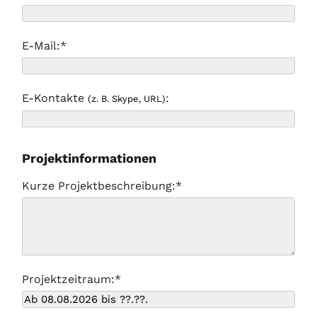
E-Mail:*
E-Kontakte
:
(z. B. Skype, URL)
Projektinformationen
Kurze Projektbeschreibung:*
Projektzeitraum:*