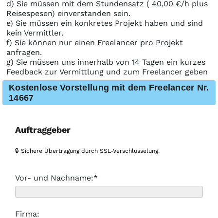
d) Sie müssen mit dem Stundensatz ( 40,00 €/h plus
Reisespesen) einverstanden sein.
e) Sie müssen ein konkretes Projekt haben und sind
kein Vermittler.
f) Sie können nur einen Freelancer pro Projekt
anfragen.
g) Sie müssen uns innerhalb von 14 Tagen ein kurzes
Feedback zur Vermittlung und zum Freelancer geben
Kostenlose Vorstellung mit dem Freelancer Nr.
14667
Auftraggeber
🔒 Sichere Übertragung durch SSL-Verschlüsselung.
Vor- und Nachname:*
Firma: