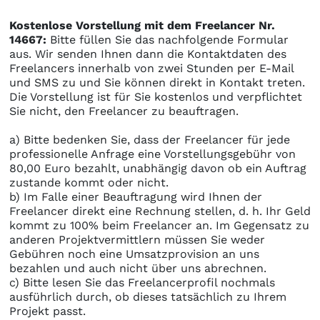
Kostenlose Vorstellung mit dem Freelancer Nr.
14667:
Bitte füllen Sie das nachfolgende Formular
aus. Wir senden Ihnen dann die Kontaktdaten des
Freelancers innerhalb von zwei Stunden per E-Mail
und SMS zu und Sie können direkt in Kontakt treten.
Die Vorstellung ist für Sie kostenlos und verpflichtet
Sie nicht, den Freelancer zu beauftragen.
a) Bitte bedenken Sie, dass der Freelancer für jede
professionelle Anfrage eine Vorstellungsgebühr von
80,00 Euro bezahlt, unabhängig davon ob ein Auftrag
zustande kommt oder nicht.
b) Im Falle einer Beauftragung wird Ihnen der
Freelancer direkt eine Rechnung stellen, d. h. Ihr Geld
kommt zu 100% beim Freelancer an. Im Gegensatz zu
anderen Projektvermittlern müssen Sie weder
Gebühren noch eine Umsatzprovision an uns
bezahlen und auch nicht über uns abrechnen.
c) Bitte lesen Sie das Freelancerprofil nochmals
ausführlich durch, ob dieses tatsächlich zu Ihrem
Projekt passt.