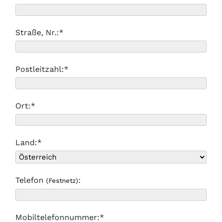
Straße, Nr.:*
Postleitzahl:*
Ort:*
Land:*
Telefon
:
(Festnetz)
Mobiltelefonnummer:*