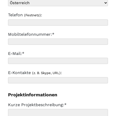
Telefon
:
(Festnetz)
Mobiltelefonnummer:*
E-Mail:*
E-Kontakte
:
(z. B. Skype, URL)
Projektinformationen
Kurze Projektbeschreibung:*