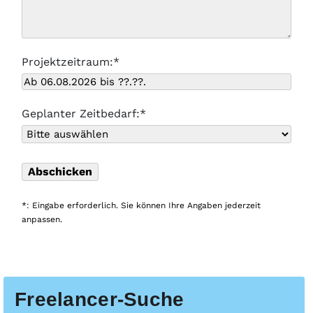
Projektzeitraum:*
Geplanter Zeitbedarf:*
*: Eingabe erforderlich. Sie können Ihre Angaben jederzeit
anpassen.
Freelancer-Suche