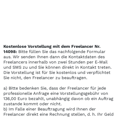
Kostenlose Vorstellung mit dem Freelancer Nr.
14098:
Bitte füllen Sie das nachfolgende Formular
aus. Wir senden Ihnen dann die Kontaktdaten des
Freelancers innerhalb von zwei Stunden per E-Mail
und SMS zu und Sie können direkt in Kontakt treten.
Die Vorstellung ist für Sie kostenlos und verpflichtet
Sie nicht, den Freelancer zu beauftragen.
a) Bitte bedenken Sie, dass der Freelancer für jede
professionelle Anfrage eine Vorstellungsgebühr von
136,00 Euro bezahlt, unabhängig davon ob ein Auftrag
zustande kommt oder nicht.
b) Im Falle einer Beauftragung wird Ihnen der
Freelancer direkt eine Rechnung stellen, d. h. Ihr Geld