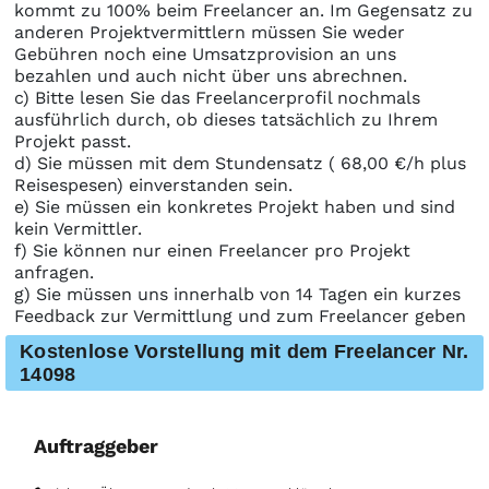
kommt zu 100% beim Freelancer an. Im Gegensatz zu
anderen Projektvermittlern müssen Sie weder
Gebühren noch eine Umsatzprovision an uns
bezahlen und auch nicht über uns abrechnen.
c) Bitte lesen Sie das Freelancerprofil nochmals
ausführlich durch, ob dieses tatsächlich zu Ihrem
Projekt passt.
d) Sie müssen mit dem Stundensatz ( 68,00 €/h plus
Reisespesen) einverstanden sein.
e) Sie müssen ein konkretes Projekt haben und sind
kein Vermittler.
f) Sie können nur einen Freelancer pro Projekt
anfragen.
g) Sie müssen uns innerhalb von 14 Tagen ein kurzes
Feedback zur Vermittlung und zum Freelancer geben
Kostenlose Vorstellung mit dem Freelancer Nr.
14098
Auftraggeber