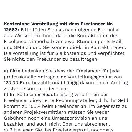
Kostenlose Vorstellung mit dem Freelancer Nr.
12682:
Bitte füllen Sie das nachfolgende Formular
aus. Wir senden Ihnen dann die Kontaktdaten des
Freelancers innerhalb von zwei Stunden per E-Mail
und SMS zu und Sie können direkt in Kontakt treten.
Die Vorstellung ist für Sie kostenlos und verpflichtet
Sie nicht, den Freelancer zu beauftragen.
a) Bitte bedenken Sie, dass der Freelancer für jede
professionelle Anfrage eine Vorstellungsgebühr von
120,00 Euro bezahlt, unabhängig davon ob ein Auftrag
zustande kommt oder nicht.
b) Im Falle einer Beauftragung wird Ihnen der
Freelancer direkt eine Rechnung stellen, d. h. Ihr Geld
kommt zu 100% beim Freelancer an. Im Gegensatz zu
anderen Projektvermittlern müssen Sie weder
Gebühren noch eine Umsatzprovision an uns
bezahlen und auch nicht über uns abrechnen.
c) Bitte lesen Sie das Freelancerprofil nochmals