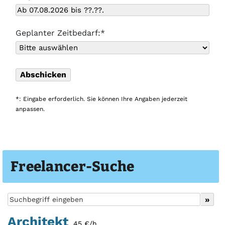
Geplanter Zeitbedarf:*
*: Eingabe erforderlich. Sie können Ihre Angaben jederzeit
anpassen.
Freelancer-Suche
Architekt
45 €/h