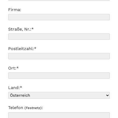
Firma:
Straße, Nr.:*
Postleitzahl:*
Ort:*
Land:*
Telefon
:
(Festnetz)