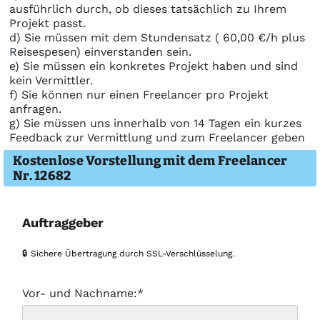
ausführlich durch, ob dieses tatsächlich zu Ihrem
Projekt passt.
d) Sie müssen mit dem Stundensatz ( 60,00 €/h plus
Reisespesen) einverstanden sein.
e) Sie müssen ein konkretes Projekt haben und sind
kein Vermittler.
f) Sie können nur einen Freelancer pro Projekt
anfragen.
g) Sie müssen uns innerhalb von 14 Tagen ein kurzes
Feedback zur Vermittlung und zum Freelancer geben
Kostenlose Vorstellung mit dem Freelancer
Nr. 12682
Auftraggeber
🔒 Sichere Übertragung durch SSL-Verschlüsselung.
Vor- und Nachname:*