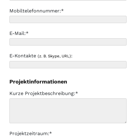
Mobiltelefonnummer:*
E-Mail:*
E-Kontakte
:
(z. B. Skype, URL)
Projektinformationen
Kurze Projektbeschreibung:*
Projektzeitraum:*