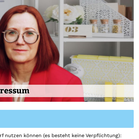
ressum
arf nutzen können (es besteht keine Verpflichtung):