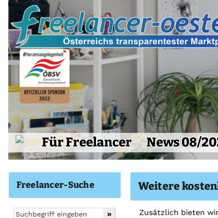
Für Freelancer
News 08/20
Freelancer-Suche
Weitere kosten
Zusätzlich bieten wi