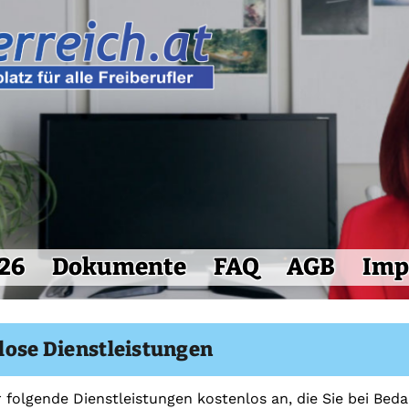
26
Dokumente
FAQ
AGB
Imp
lose Dienstleistungen
r folgende Dienstleistungen kostenlos an, die Sie bei Bed