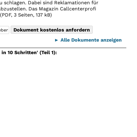
u schlagen. Dabei sind Reklamationen für
bzustellen. Das Magazin Callcenterprofi
PDF, 3 Seiten, 137 kB)
► Alle Dokumente anzeigen
10 Schritten' (Teil 1):