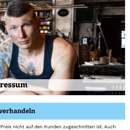
ressum
 verhandeln
/Preis nicht auf den Kunden zugeschnitten ist. Auch