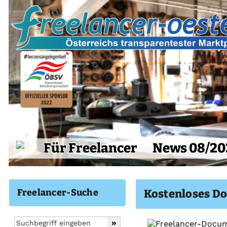
Für Freelancer
News 08/20
Freelancer-Suche
Kostenloses Do