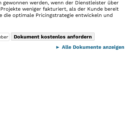
h gewonnen werden, wenn der Dienstleister über
Projekte weniger fakturiert, als der Kunde bereit
 die optimale Pricingstrategie entwickeln und
► Alle Dokumente anzeigen