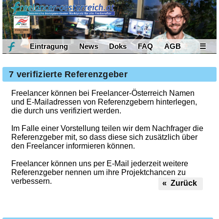
Eintragung
News
Doks
FAQ
AGB
☰
7 verifizierte Referenzgeber
Freelancer können bei Freelancer-Österreich Namen
und E-Mailadressen von Referenzgebern hinterlegen,
die durch uns verifiziert werden.
Im Falle einer Vorstellung teilen wir dem Nachfrager die
Referenzgeber mit, so dass diese sich zusätzlich über
den Freelancer informieren können.
Freelancer können uns per E-Mail jederzeit weitere
Referenzgeber nennen um ihre Projektchancen zu
verbessern.
« Zurück